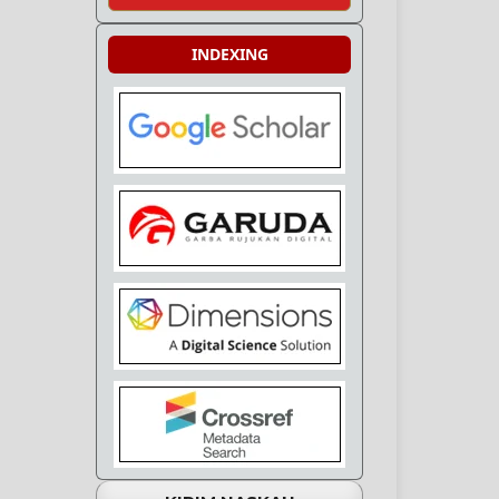
INDEXING