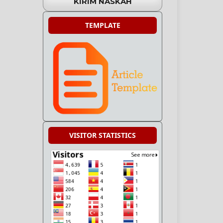
KIRIM NASKAH
TEMPLATE
VISITOR STATISTICS