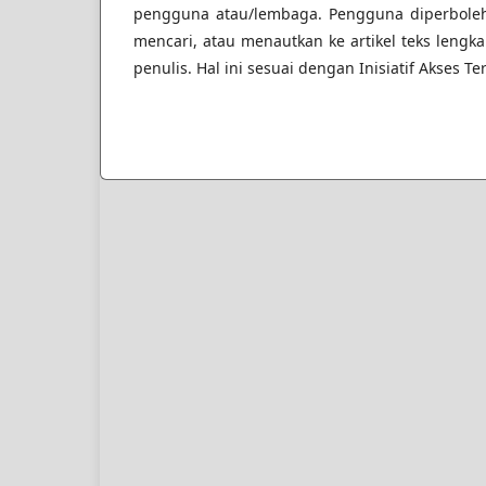
pengguna atau/lembaga. Pengguna diperbole
mencari, atau menautkan ke artikel teks lengka
penulis. Hal ini sesuai dengan Inisiatif Akses 